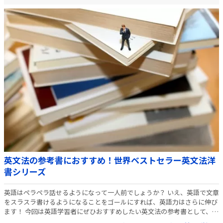
英文法の参考書におすすめ！世界ベストセラー英文法洋
書シリーズ
英語はペラペラ話せるようになって一人前でしょうか？ いえ、英語で文章
をスラスラ書けるようになることをゴールにすれば、英語力はさらに伸び
ます！ 今回は英語学習者にぜひおすすめしたい英文法の参考書として、全
世界でベストセラーになっている「洋書」の英文法シリーズをご紹介しま