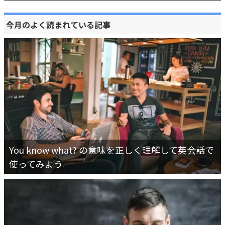
今月のよく読まれている記事
You know what? の意味を正しく理解して英会話で
使ってみよう