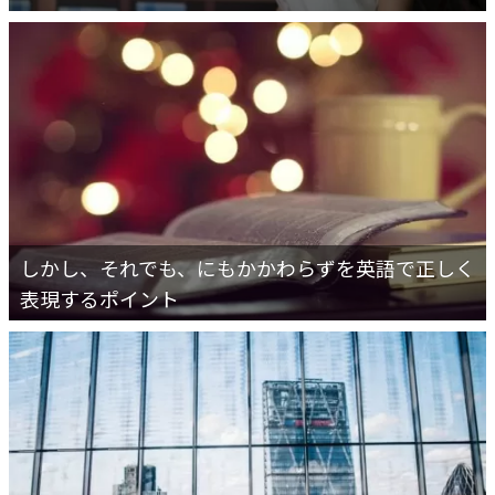
しかし、それでも、にもかかわらずを英語で正しく
表現するポイント