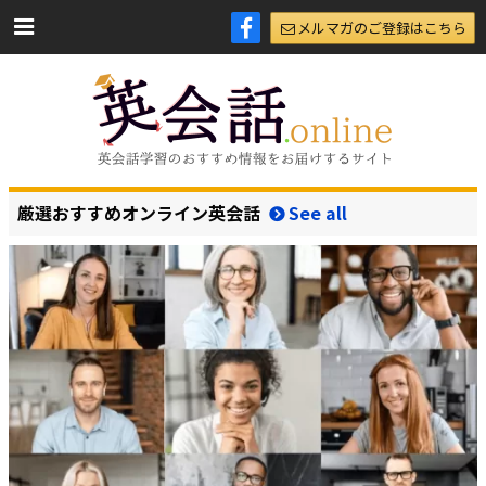
メルマガのご登録はこちら
厳選おすすめオンライン英会話