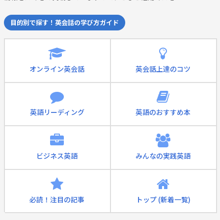
目的別で探す！英会話の学び方ガイド
オンライン英会話
英会話上達のコツ
英語リーディング
英語のおすすめ本
ビジネス英語
みんなの実践英語
必読！注目の記事
トップ (新着一覧)