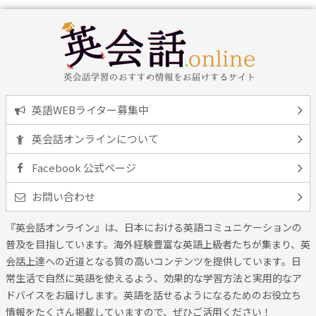
英語WEBライター募集中
英会話オンラインについて
Facebook 公式ページ
お問い合わせ
『英会話オンライン』は、日本における英語コミュニケーションの
普及を目指しています。海外経験豊富な英語上級者たちが集まり、英
会話上達への近道となる質の高いコンテンツを提供しています。日
常生活で自然に英語を使えるよう、効果的な学習方法と実用的なア
ドバイスをお届けします。英語を話せるようになるためのお役立ち
情報をたくさん掲載していますので、ぜひご活用ください！