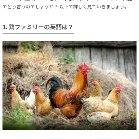
でどう言うのでしょうか？ 以下で詳しく見ていきましょう。
1. 鶏ファミリーの英語は？