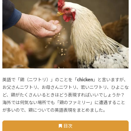
英語で「鶏（ニワトリ）」のことを「
chicken
」と言いますが、
お父さんニワトリ、お母さんニワトリ、若いニワトリ、ひよこな
ど、鶏がたくさんいるときはどう表現すればいいでしょうか？
海外では何気ない場所でも「鶏のファミリー」に遭遇すること
が多いので、鶏についての英語表現をまとめました。
目次