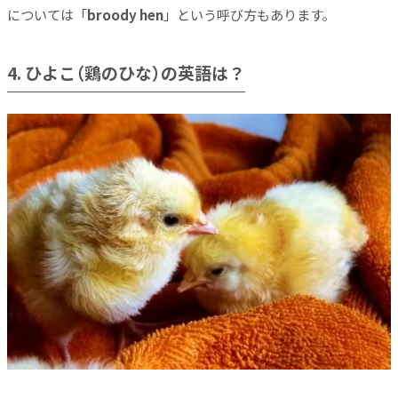
については「
broody hen
」という呼び方もあります。
4. ひよこ（鶏のひな）の英語は？