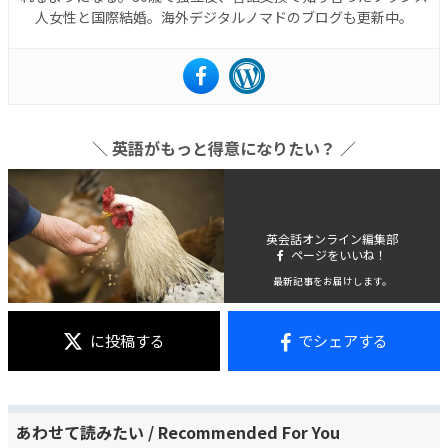
人女性と国際結婚。海外デジタルノマドのブログも更新中。
＼ 英語がもっと得意になりたい？ ／
英会話オンライン編集部
ページをいいね！
最新記事をお届けします。
に投稿する
でシェアする
あわせて読みたい / Recommended For You