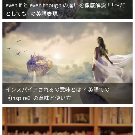
even if と even though の違いを徹底解説！｢～だ
としても｣ の英語表現
インスパイアされるの意味とは？ 英語での
《inspire》の意味と使い方