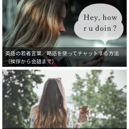
英語の若者言葉／略語を使ってチャットする方法
（挨拶から会話まで）